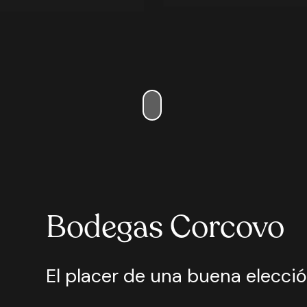
Bodegas Corcovo
El placer de una buena elecci