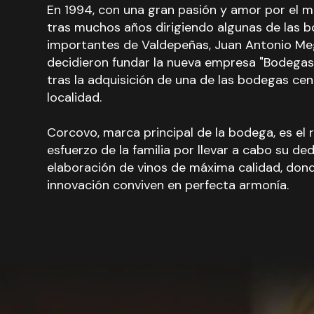
En 1994, con una gran pasión y amor por el m
tras muchos años dirigiendo algunas de las
importantes de Valdepeñas, Juan Antonio Meg
decidieron fundar la nueva empresa "Bodegas 
tras la adquisición de una de las bodegas cen
localidad.
Corcovo, marca principal de la bodega, es el 
esfuerzo de la familia por llevar a cabo su ded
elaboración de vinos de máxima calidad, dond
innovación conviven en perfecta armonía.