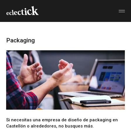
Packaging
Si necesitas una
empresa de diseño de packaging en
Castellón
o alrededores, no busques más.