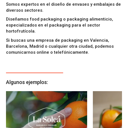
Somos expertos en el
diseño de envases y embalajes
de
diversos sectores.
Diseñamos
food packaging
o
packaging alimenticio
,
especializados en el
packaging para el sector
hortofrutícola
.
Si buscas una
empresa de packaging en Valencia
,
Barcelona, Madrid o cualquier otra ciudad, podemos
comunicarnos online o telefónicamente.
Algunos ejemplos: