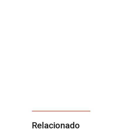
Relacionado