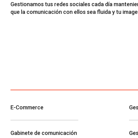
Gestionamos tus redes sociales cada día mantenie
que la comunicación con ellos sea fluida y tu imag
E-Commerce
Ges
Gabinete de comunicación
Ges