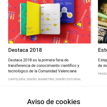
Destaca 2018
Est
Destaca 2018 es la primera feria de
Estep
transferencia de conocimiento científico y
de in
tecnológico de la Comunidad Valenciana.
PRODU
CARTELERÍA, DISEÑO, MARKETING, DISEÑO EDITORIAL
Aviso de cookies