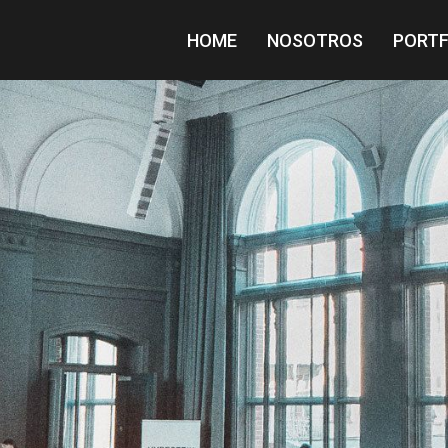
HOME
NOSOTROS
PORTF