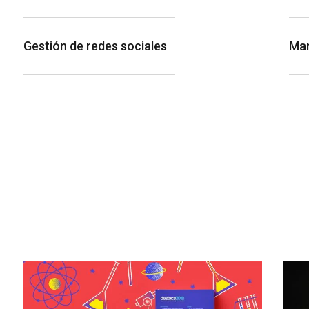
Gestión de redes sociales
Mar