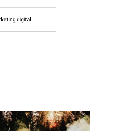
keting digital