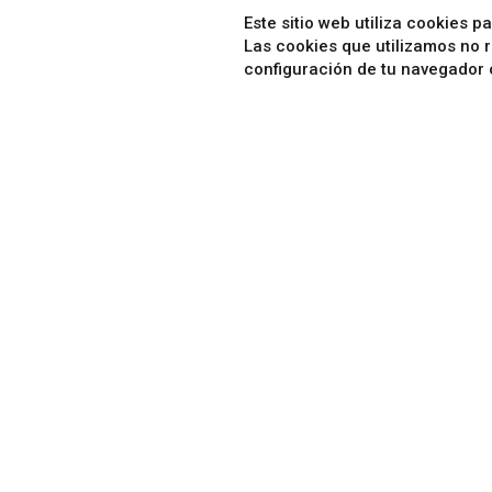
Este sitio web utiliza cookies 
Las cookies que utilizamos
no 
configuración de tu navegador 