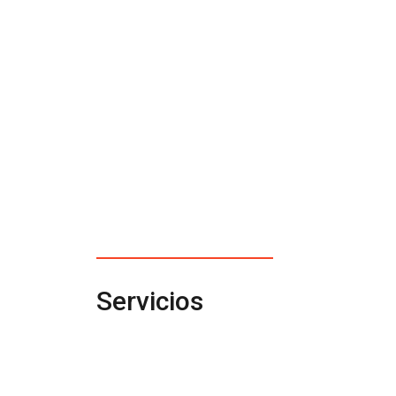
Servicios