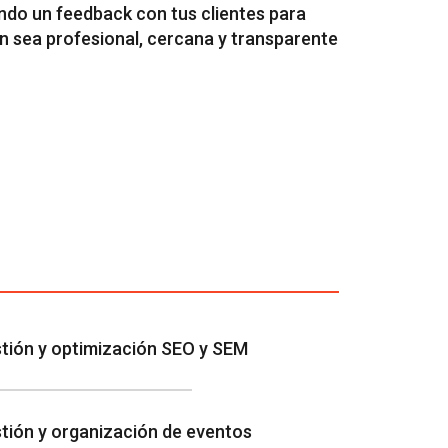
ndo un feedback con tus clientes para
en sea profesional, cercana y transparente
tión y optimización SEO y SEM
tión y organización de eventos