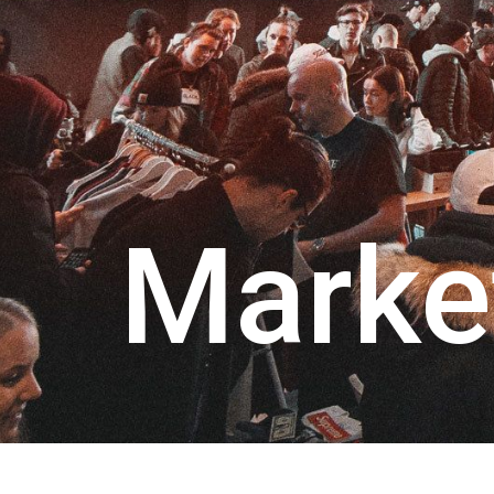
Marke