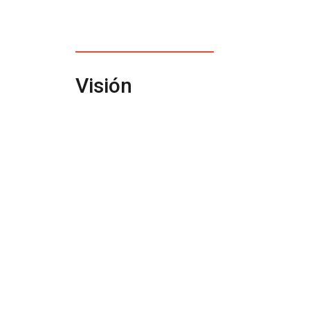
Visión