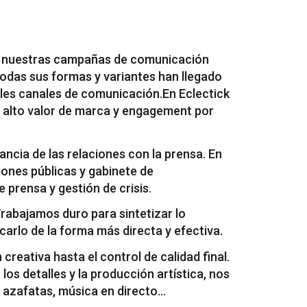
lo nuestras campañas de comunicación
todas sus formas y variantes han llegado
pales canales de comunicación.En Eclectick
 alto valor de marca y engagement por
ncia de las relaciones con la prensa. En
iones públicas y gabinete de
prensa y gestión de crisis.
rabajamos duro para sintetizar lo
rlo de la forma más directa y efectiva.
creativa hasta el control de calidad final.
los detalles y la producción artística, nos
azafatas, música en directo...