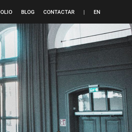
OLIO
BLOG
CONTACTAR
|
EN