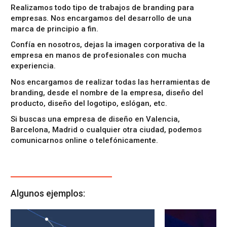
Realizamos todo tipo de
trabajos de branding para
empresas
. Nos encargamos del
desarrollo de una
marca
de principio a fin.
Confía en nosotros, dejas la
imagen corporativa de la
empresa
en manos de
profesionales con mucha
experiencia
.
Nos encargamos de realizar todas las
herramientas de
branding
, desde el
nombre de la empresa
,
diseño del
producto
,
diseño del logotipo, eslógan
, etc.
Si buscas una
empresa de diseño en Valencia
,
Barcelona, Madrid o cualquier otra ciudad, podemos
comunicarnos online o telefónicamente.
Algunos ejemplos: