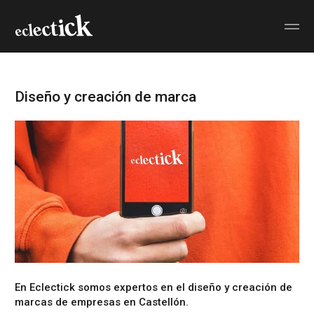
Diseño y creación de marca
En Eclectick somos expertos en el
diseño y creación de
marcas de empresas en Castellón
.