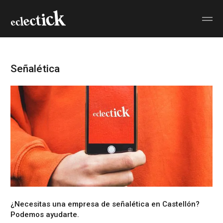
Señalética
¿Necesitas una
empresa de señalética en Castellón?
Podemos ayudarte.