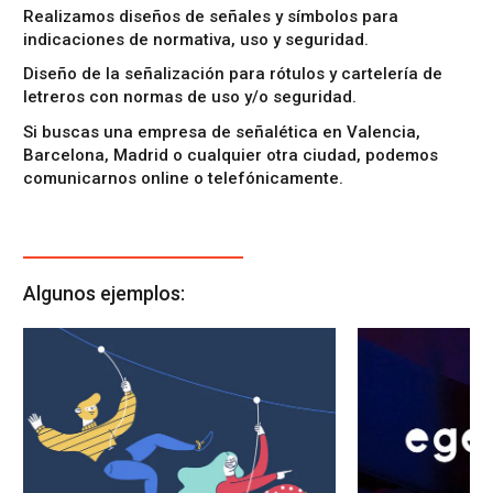
Realizamos
diseños de señales y símbolos
para
indicaciones de normativa, uso y seguridad.
Diseño de la señalización
para
rótulos y cartelería
de
letreros con normas de uso y/o seguridad
.
Si buscas una
empresa de señalética en Valencia
,
Barcelona, Madrid o cualquier otra ciudad, podemos
comunicarnos online o telefónicamente.
Algunos ejemplos: